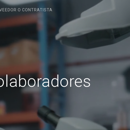
VEEDOR O CONTRATISTA
Colaboradores