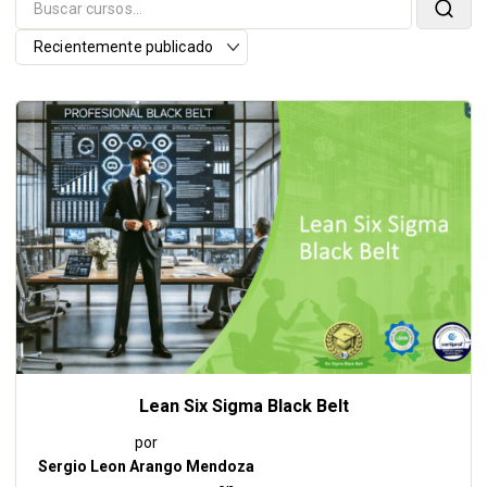
Lean Six Sigma Black Belt
por
Sergio Leon Arango Mendoza