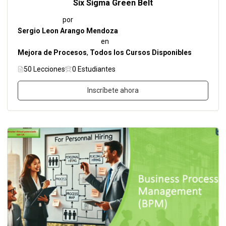
Six Sigma Green Belt
por
Sergio Leon Arango Mendoza
en
Mejora de Procesos
,
Todos los Cursos Disponibles
50 Lecciones
0 Estudiantes
Inscríbete ahora