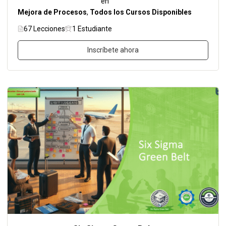
en
Mejora de Procesos
,
Todos los Cursos Disponibles
67 Lecciones
1 Estudiante
Inscríbete ahora